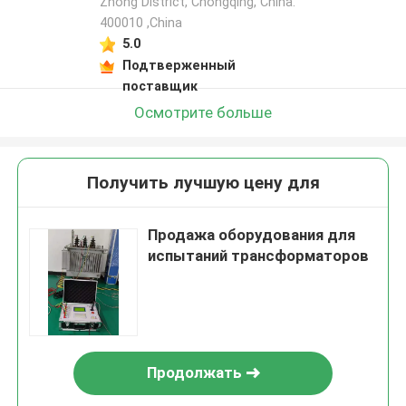
Zhong District, Chongqing, China.
400010 ,China
5.0
Подтверженный
поставщик
Осмотрите больше
Получить лучшую цену для
Продажа оборудования для
испытаний трансформаторов
Продолжать