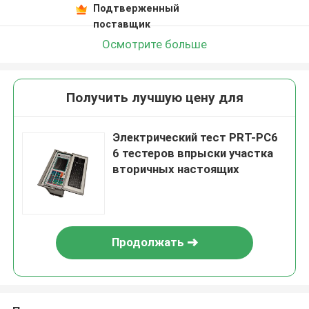
Подтверженный
поставщик
Осмотрите больше
Получить лучшую цену для
Электрический тест PRT-PC6
6 тестеров впрыски участка
вторичных настоящих
Продолжать